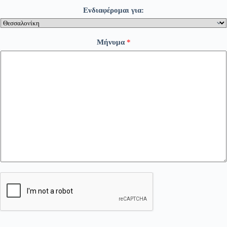
Ενδιαφέρομαι για:
Μήνυμα
*