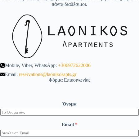
πάντα διαθέσιμοι.
Mobile, Viber, WhatsApp:
+306972622006
Email:
reservations@laonikosapts.gr
Φόρμα Επικοινωνίας
Όνομα
Email
*