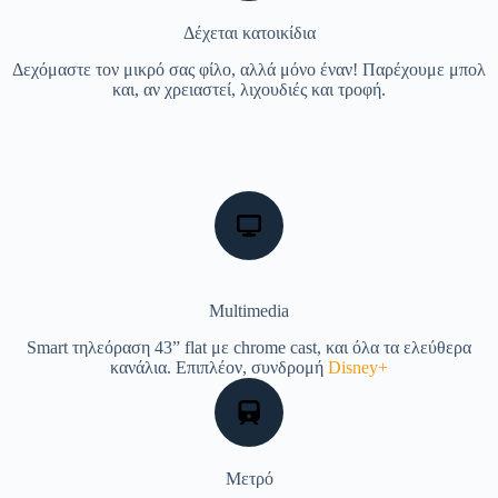
Δέχεται κατοικίδια
Δεχόμαστε τον μικρό σας φίλο, αλλά μόνο έναν! Παρέχουμε μπολ
και, αν χρειαστεί, λιχουδιές και τροφή.
Multimedia
Smart τηλεόραση 43” flat με chrome cast, και όλα τα ελεύθερα
κανάλια. Επιπλέον, συνδρομή
Disney+
Μετρό