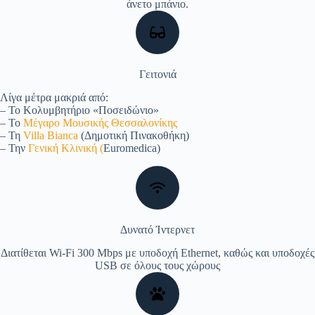
άνετο μπάνιο.
Γειτονιά
Λίγα μέτρα μακριά από:
– Το Κολυμβητήριο «Ποσειδώνιο»
– Το
Μέγαρο Μουσικής Θεσσαλονίκης
– Τη
Villa Bianca
(Δημοτική Πινακοθήκη)
– Την
Γενική Κλινική (
Euromedica)
Δυνατό Ίντερνετ
Διατίθεται Wi-Fi 300 Mbps με υποδοχή Ethernet, καθώς και υποδοχές
USB σε όλους τους χώρους