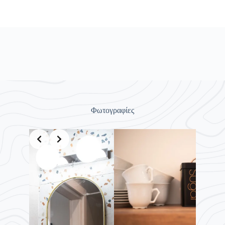
Φωτογραφίες
Slide 6 of 8