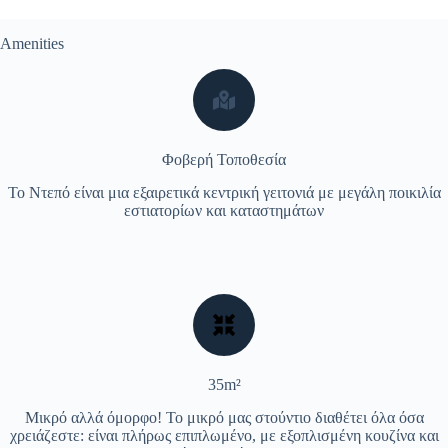
Amenities
Φοβερή Τοποθεσία
Το Ντεπό είναι μια εξαιρετικά κεντρική γειτονιά με μεγάλη ποικιλία
εστιατορίων και καταστημάτων
35m²
Μικρό αλλά όμορφο! Το μικρό μας στούντιο διαθέτει όλα όσα
χρειάζεστε: είναι πλήρως επιπλωμένο, με εξοπλισμένη κουζίνα και