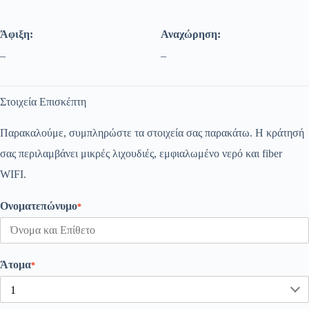
Άφιξη:
Αναχώρηση:
–
–
Στοιχεία Επισκέπτη
Παρακαλούμε, συμπληρώστε τα στοιχεία σας παρακάτω. Η κράτησή
σας περιλαμβάνει μικρές λιχουδιές, εμφιαλωμένο νερό και fiber
WIFI.
Ονοματεπώνυμo
*
Άτομα
*