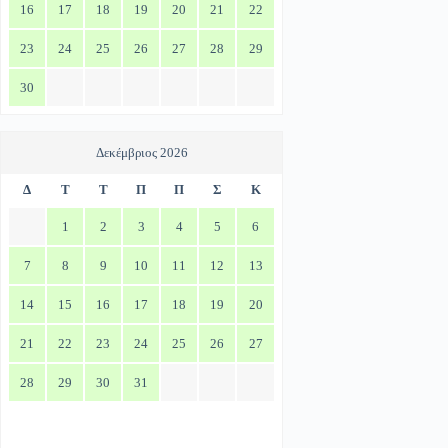
16
17
18
19
20
21
22
23
24
25
26
27
28
29
30
Δεκέμβριος 2026
Δ
Τ
Τ
Π
Π
Σ
Κ
1
2
3
4
5
6
7
8
9
10
11
12
13
14
15
16
17
18
19
20
21
22
23
24
25
26
27
28
29
30
31