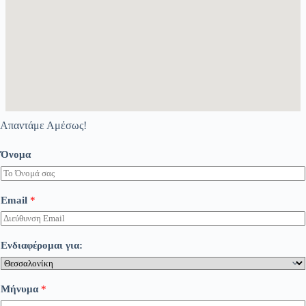
Απαντάμε Αμέσως!
Όνομα
Email
*
Ενδιαφέρομαι για:
Μήνυμα
*