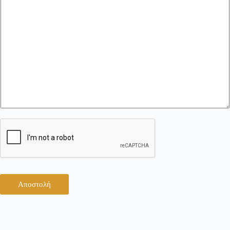
Αποστολή