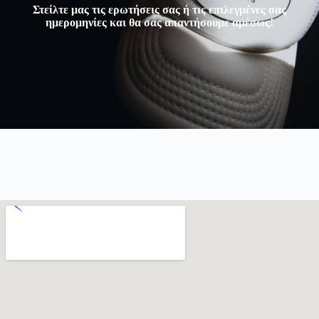
Στείλτε μας τις ερωτήσεις σας ή τις επιλεγμένες σας
ημερομηνίες και θα σας απαντήσουμε αμέσως!